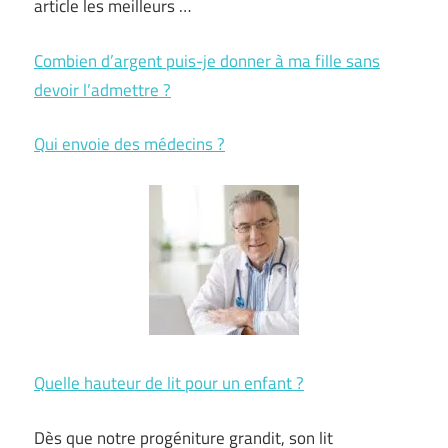
article les meilleurs …
Combien d’argent puis-je donner à ma fille sans
devoir l’admettre ?
Qui envoie des médecins ?
Quelle hauteur de lit pour un enfant ?
Dès que notre progéniture grandit, son lit