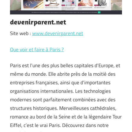
devenirparent.net
Site web :
www.devenirparent.net
Que voir et faire à Paris ?
Paris est l’une des plus belles capitales d’Europe, et
même du monde. Elle abrite près de la moitié des
entreprises françaises, ainsi que d’importantes
organisations internationales. Les technologies
modernes sont parfaitement combinées avec des
structures historiques. Merveilleuses cathédrales,
romance au bord de la Seine et de la légendaire Tour
Eiffel, c’est le vrai Paris. Découvrez dans notre