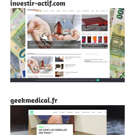
investir-actif.com
geekmedical.fr