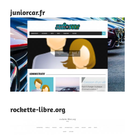
juniorcar.fr
rockette-libre.org