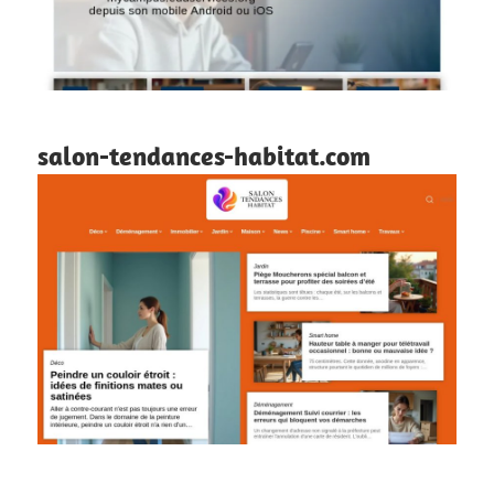
salon-tendances-habitat.com