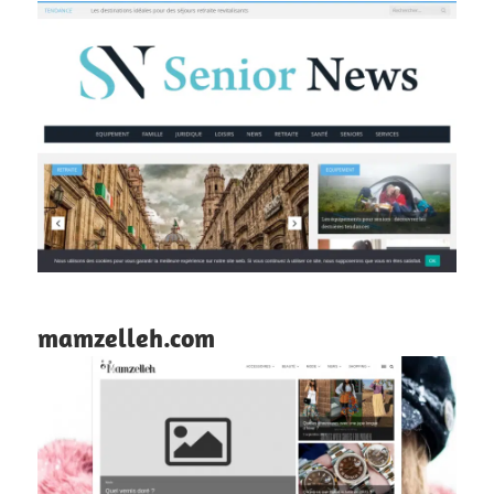
mamzelleh.com