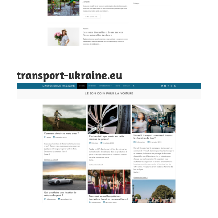
transport-ukraine.eu