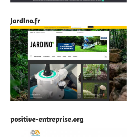
jardino.fr
positive-entreprise.org