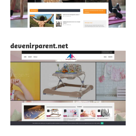
devenirparent.net