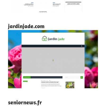
jardinjade.com
seniornews.fr