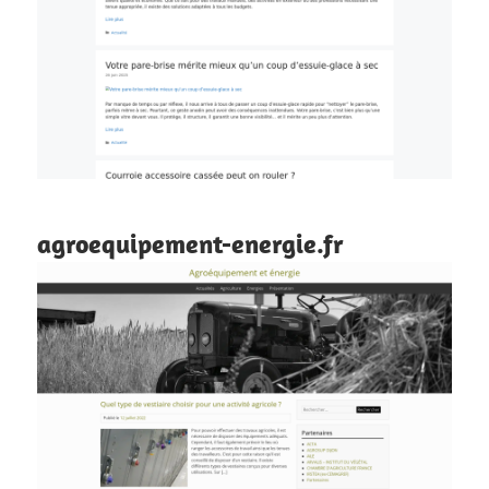
agroequipement-energie.fr