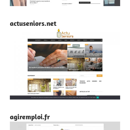
actuseniors.net
agiremploi.fr