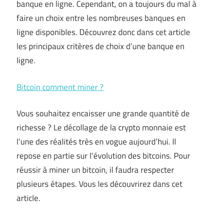
banque en ligne. Cependant, on a toujours du mal à
faire un choix entre les nombreuses banques en
ligne disponibles. Découvrez donc dans cet article
les principaux critères de choix d’une banque en
ligne.
Bitcoin comment miner ?
Vous souhaitez encaisser une grande quantité de
richesse ? Le décollage de la crypto monnaie est
l’une des réalités très en vogue aujourd’hui. Il
repose en partie sur l’évolution des bitcoins. Pour
réussir à miner un bitcoin, il faudra respecter
plusieurs étapes. Vous les découvrirez dans cet
article.