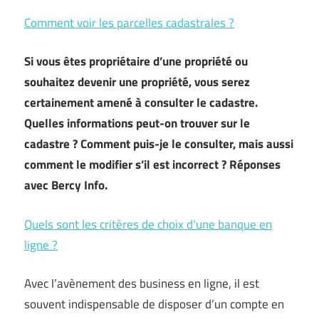
Comment voir les parcelles cadastrales ?
Si vous êtes propriétaire d’une propriété ou
souhaitez devenir une propriété, vous serez
certainement amené à consulter le cadastre.
Quelles informations peut-on trouver sur le
cadastre ? Comment puis-je le consulter, mais aussi
comment le modifier s’il est incorrect ? Réponses
avec Bercy Info.
Quels sont les critères de choix d’une banque en
ligne ?
Avec l’avènement des business en ligne, il est
souvent indispensable de disposer d’un compte en