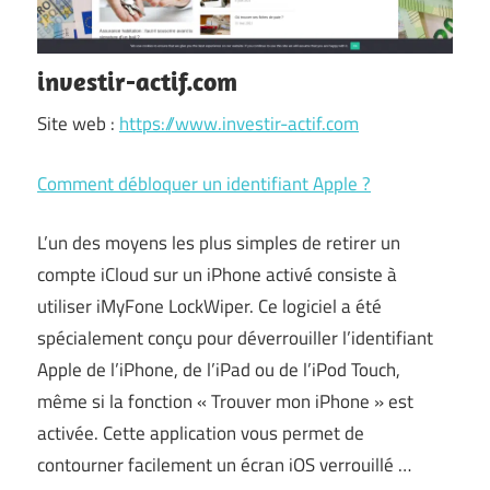
investir-actif.com
Site web :
https://www.investir-actif.com
Comment débloquer un identifiant Apple ?
L’un des moyens les plus simples de retirer un
compte iCloud sur un iPhone activé consiste à
utiliser iMyFone LockWiper. Ce logiciel a été
spécialement conçu pour déverrouiller l’identifiant
Apple de l’iPhone, de l’iPad ou de l’iPod Touch,
même si la fonction « Trouver mon iPhone » est
activée. Cette application vous permet de
contourner facilement un écran iOS verrouillé …