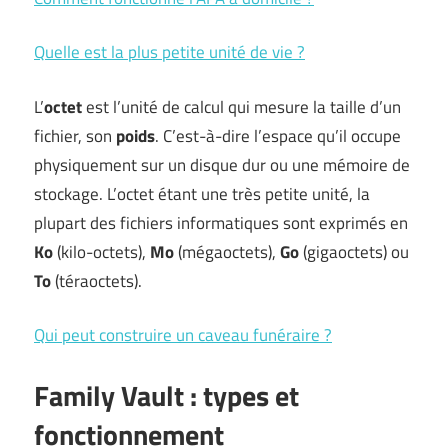
Quelle est la plus petite unité de vie ?
L’
octet
est l’unité de calcul qui mesure la taille d’un
fichier, son
poids
. C’est-à-dire l’espace qu’il occupe
physiquement sur un disque dur ou une mémoire de
stockage. L’octet étant une très petite unité, la
plupart des fichiers informatiques sont exprimés en
Ko
(kilo-octets),
Mo
(mégaoctets),
Go
(gigaoctets) ou
To
(téraoctets).
Qui peut construire un caveau funéraire ?
Family Vault : types et
fonctionnement