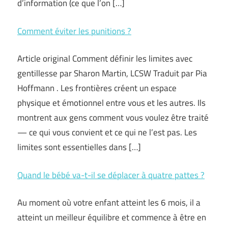
d’information (ce que l’on […]
Comment éviter les punitions ?
Article original Comment définir les limites avec
gentillesse par Sharon Martin, LCSW Traduit par Pia
Hoffmann . Les frontières créent un espace
physique et émotionnel entre vous et les autres. Ils
montrent aux gens comment vous voulez être traité
— ce qui vous convient et ce qui ne l’est pas. Les
limites sont essentielles dans […]
Quand le bébé va-t-il se déplacer à quatre pattes ?
Au moment où votre enfant atteint les 6 mois, il a
atteint un meilleur équilibre et commence à être en