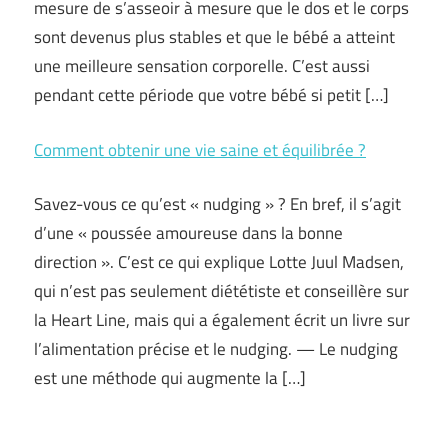
mesure de s’asseoir à mesure que le dos et le corps
sont devenus plus stables et que le bébé a atteint
une meilleure sensation corporelle. C’est aussi
pendant cette période que votre bébé si petit […]
Comment obtenir une vie saine et équilibrée ?
Savez-vous ce qu’est « nudging » ? En bref, il s’agit
d’une « poussée amoureuse dans la bonne
direction ». C’est ce qui explique Lotte Juul Madsen,
qui n’est pas seulement diététiste et conseillère sur
la Heart Line, mais qui a également écrit un livre sur
l’alimentation précise et le nudging. — Le nudging
est une méthode qui augmente la […]