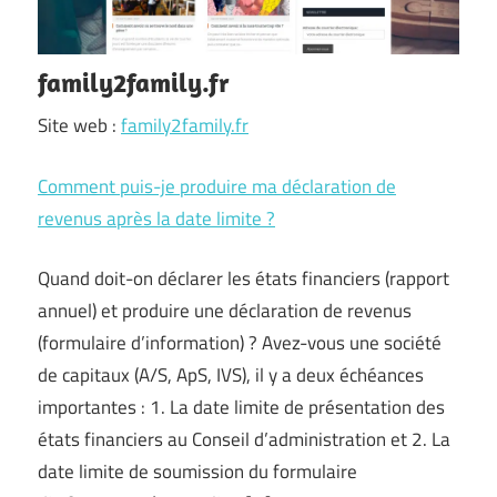
family2family.fr
Site web :
family2family.fr
Comment puis-je produire ma déclaration de
revenus après la date limite ?
Quand doit-on déclarer les états financiers (rapport
annuel) et produire une déclaration de revenus
(formulaire d’information) ? Avez-vous une société
de capitaux (A/S, ApS, IVS), il y a deux échéances
importantes : 1. La date limite de présentation des
états financiers au Conseil d’administration et 2. La
date limite de soumission du formulaire