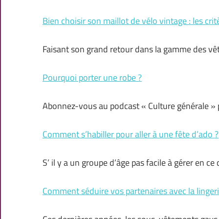
Bien choisir son maillot de vélo vintage : les cri
Faisant son grand retour dans la gamme des vêt
Pourquoi porter une robe ?
Abonnez-vous au podcast « Culture générale » 
Comment s’habiller pour aller à une fête d’ado ?
S’ il y a un groupe d’âge pas facile à gérer en c
Comment séduire vos partenaires avec la lingeri