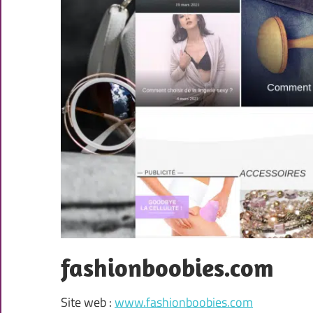
fashionboobies.com
Site web :
www.fashionboobies.com